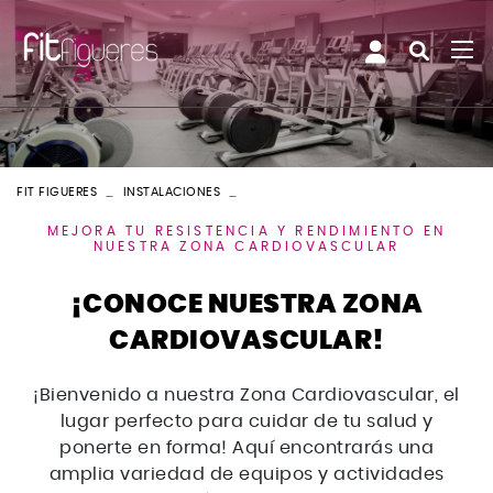
FIT FIGUERES
INSTALACIONES
ZONA CARDIOVASCULAR
MEJORA TU RESISTENCIA Y RENDIMIENTO EN
NUESTRA ZONA CARDIOVASCULAR
¡CONOCE NUESTRA ZONA
CARDIOVASCULAR!
¡Bienvenido a nuestra Zona Cardiovascular, el
lugar perfecto para cuidar de tu salud y
ponerte en forma! Aquí encontrarás una
amplia variedad de equipos y actividades