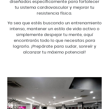
diseñadas específicamente para fortalecer
tu sistema cardiovascular y mejorar tu
resistencia física.
Ya sea que estés buscando un entrenamiento
intenso, mantener un estilo de vida activo o
simplemente despejar tu mente, aquí
encontrarás todo lo que necesitas para
lograrlo. ¡Prepárate para sudar, sonreír y
alcanzar tu máximo potencial!