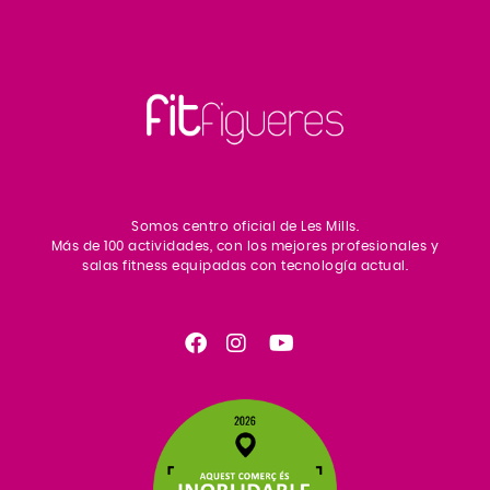
Somos centro oficial de Les Mills.
Más de 100 actividades, con los mejores profesionales y
salas fitness equipadas con tecnología actual.