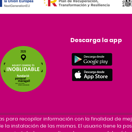
Descarga la app
ias para recopilar información con la finalidad de mej
la instalación de las mismas. El usuario tiene la po