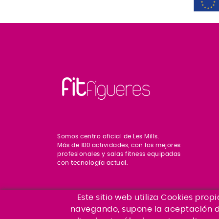
Somos centro oficial de Les Mills.
Más de 100 actividades, con los mejores
profesionales y salas fitness equipadas
con tecnología actual.
Este sitio web utiliza Cookies prop
navegando, supone la aceptación de 