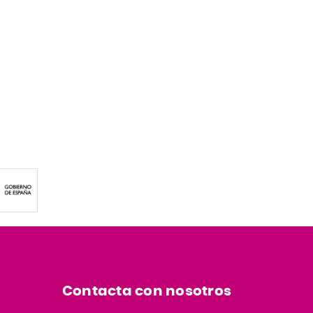
Contacta con nosotros