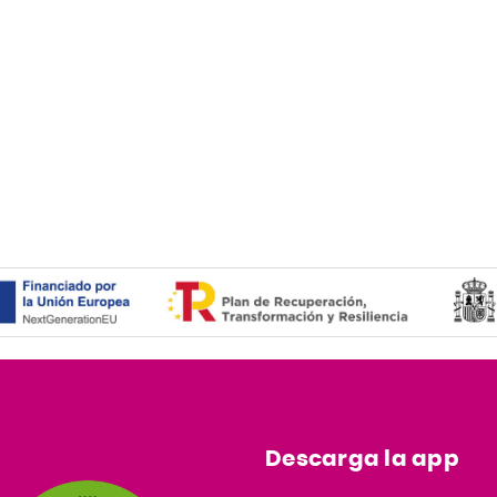
Descarga la app