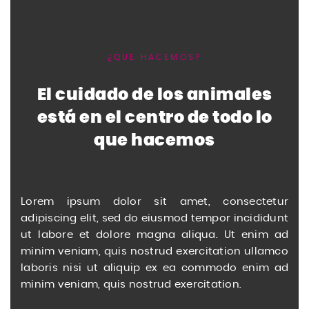
¿QUE HACEMOS?
El cuidado de los animales
está en el centro de todo lo
que hacemos
Lorem ipsum dolor sit amet, consectetur
adipiscing elit, sed do eiusmod tempor incididunt
ut labore et dolore magna aliqua. Ut enim ad
minim veniam, quis nostrud exercitation ullamco
laboris nisi ut aliquip ex ea commodo enim ad
minim veniam, quis nostrud exercitation.