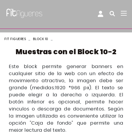
FIT FIGUERES
BLOCK 10
BLOCK 10 - 2
Muestras con el Block 10-2
Este block permite generar banners en
cualquier sitio de la web con un efecto de
movimiento atractivo, la imagen debe ser
grande (medidas:1920 *966 px). El texto se
puede elegir a la derecha o izquierda. El
botón inferior es opcional, permite hacer
vinculos o descarga de documentos. Según
la imagen utilizada es conveniente utilizar la
opción "Caja de fondo" que permite una
mejor lectura del texto.