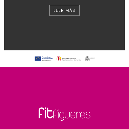
LEER MÁS