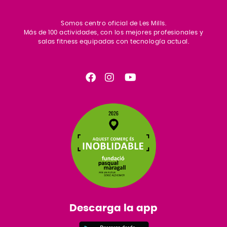
Somos centro oficial de Les Mills.
Más de 100 actividades, con los mejores profesionales y
salas fitness equipadas con tecnología actual.
Descarga la app