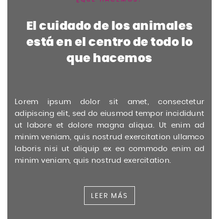
El cuidado de los animales
está en el centro de todo lo
que hacemos
Lorem ipsum dolor sit amet, consectetur
adipiscing elit, sed do eiusmod tempor incididunt
ut labore et dolore magna aliqua. Ut enim ad
minim veniam, quis nostrud exercitation ullamco
laboris nisi ut aliquip ex ea commodo enim ad
minim veniam, quis nostrud exercitation.
LEER MÁS