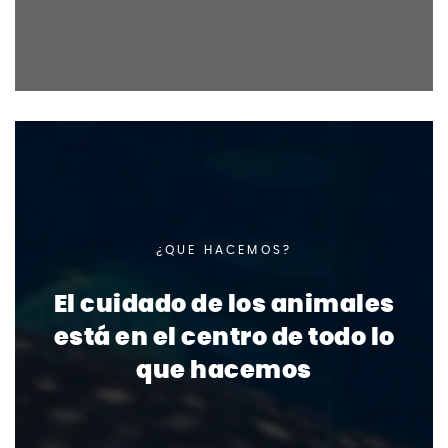
¿QUE HACEMOS?
El cuidado de los animales
está en el centro de todo lo
que hacemos