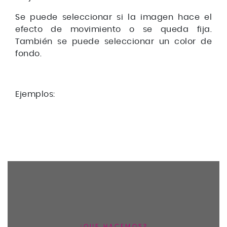
Se puede seleccionar si la imagen hace el
efecto de movimiento o se queda fija.
También se puede seleccionar un color de
fondo.
Ejemplos:
¿QUE HACEMOS?