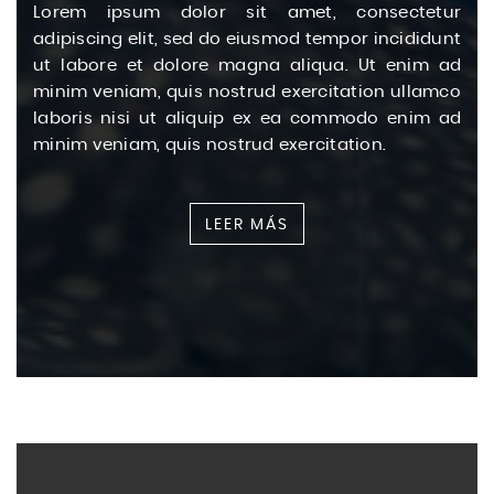
Lorem ipsum dolor sit amet, consectetur
adipiscing elit, sed do eiusmod tempor incididunt
ut labore et dolore magna aliqua. Ut enim ad
minim veniam, quis nostrud exercitation ullamco
laboris nisi ut aliquip ex ea commodo enim ad
minim veniam, quis nostrud exercitation.
LEER MÁS