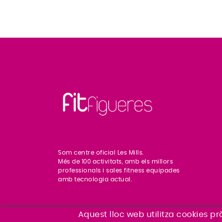
Som centre oficial Les Mills.
Més de 100 activitats, amb els millors
professionals i sales fitness equipades
amb tecnologia actual.
Aquest lloc web utilitza cookies pr