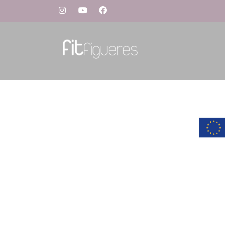
PRODUCTES VISITATS