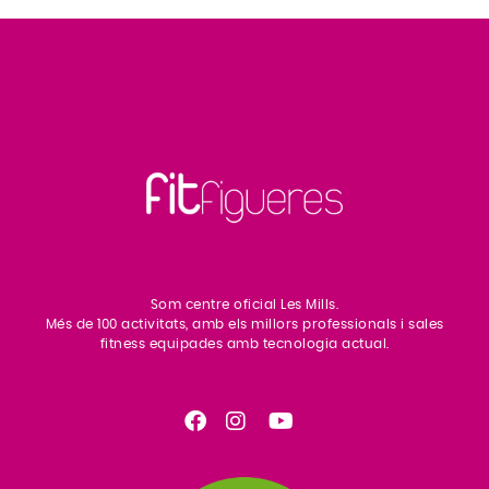
Som centre oficial Les Mills.
Més de 100 activitats, amb els millors professionals i sales
fitness equipades amb tecnologia actual.