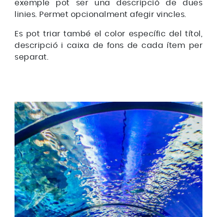
exemple pot ser una descripció de dues
linies. Permet opcionalment afegir vincles.
Es pot triar també el color específic del títol,
descripció i caixa de fons de cada ítem per
separat.