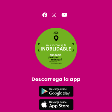
Descarrega la app