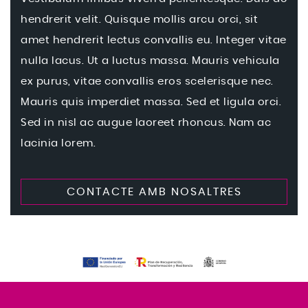
hendrerit velit. Quisque mollis arcu orci, sit
amet hendrerit lectus convallis eu. Integer vitae
nulla lacus. Ut a luctus massa. Mauris vehicula
ex purus, vitae convallis eros scelerisque nec.
Mauris quis imperdiet massa. Sed et ligula orci.
Sed in nisl ac augue laoreet rhoncus. Nam ac
lacinia lorem.
CONTACTE AMB NOSALTRES