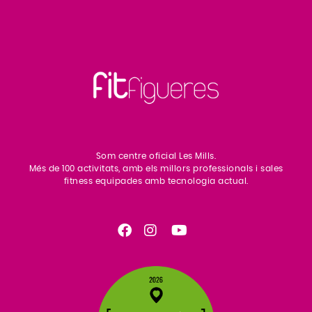
Som centre oficial Les Mills.
Més de 100 activitats, amb els millors professionals i sales
fitness equipades amb tecnologia actual.