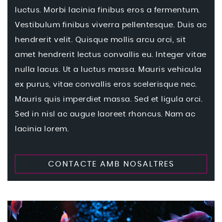
luctus. Morbi lacinia finibus eros a fermentum.
Vestibulum finibus viverra pellentesque. Duis ac
hendrerit velit. Quisque mollis arcu orci, sit
amet hendrerit lectus convallis eu. Integer vitae
nulla lacus. Ut a luctus massa. Mauris vehicula
ex purus, vitae convallis eros scelerisque nec.
Mauris quis imperdiet massa. Sed et ligula orci.
Sed in nisl ac augue laoreet rhoncus. Nam ac
lacinia lorem.
CONTACTE AMB NOSALTRES